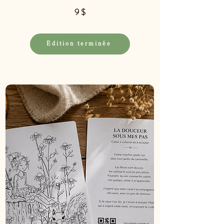
9 $
Édition terminée