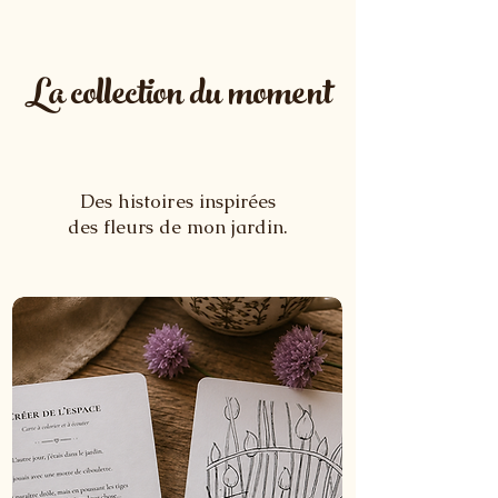
La collection du moment
Des histoires i
nspirées
des fleurs de mon jardin.