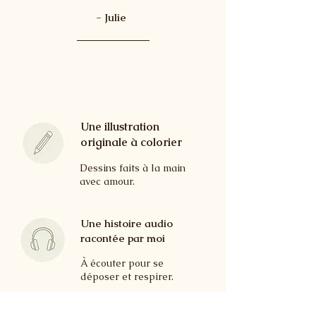
- Julie
Une illustration
originale à colorier
Dessins faits à la main
avec amour.
Une histoire audio
racontée par moi
À écouter pour se
déposer et respirer.