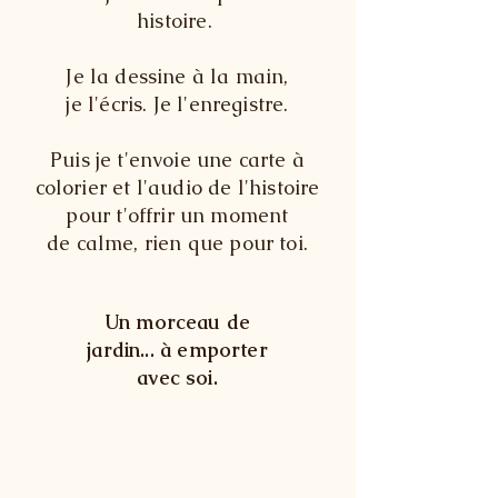
histoire.
Je la dessine à la main,
je l'écris. Je l'enregistre.
Puis je t'envoie une carte à
colorier et l'audio de l'histoire
pour t'offrir un moment
de calme,
rien que pour toi.
Un morceau de
jardin... à emporter
avec soi.