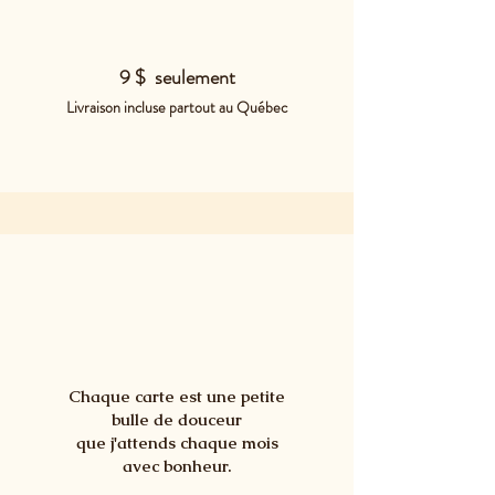
9 $ seulement
Livraison incluse partout au Québec
Chaque carte est une petite
bulle de douceur
que j'attends chaque mois
avec bonheur.