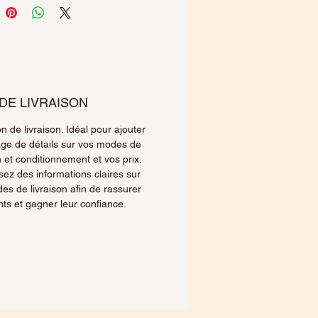
 DE LIVRAISON
n de livraison. Idéal pour ajouter
ge de détails sur vos modes de
n et conditionnement et vos prix.
sez des informations claires sur
es de livraison afin de rassurer
nts et gagner leur confiance.