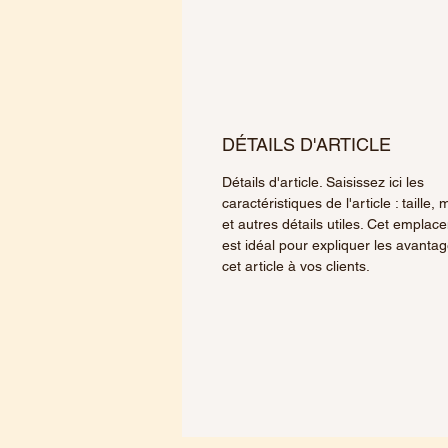
DÉTAILS D'ARTICLE
Détails d'article. Saisissez ici les
caractéristiques de l'article : taille, 
et autres détails utiles. Cet emplac
est idéal pour expliquer les avanta
cet article à vos clients.