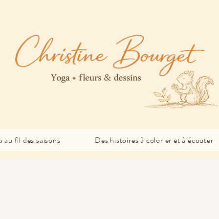
 au fil des saisons
Des histoires à colorier et à écouter