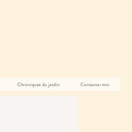
Chroniques du jardin
Contacte-moi