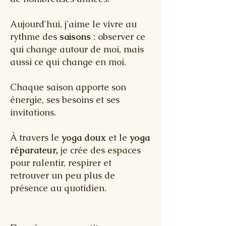
Aujourd'hui, j'aime le vivre au
rythme des
saisons
: observer ce
qui change autour de moi, mais
aussi ce qui change en moi.
Chaque saison apporte son
énergie, ses besoins et ses
invitations.
À travers le
yoga doux
et le
yoga
réparateur,
je crée des espaces
pour ralentir, respirer et
retrouver un peu plus de
présence au quotidien.