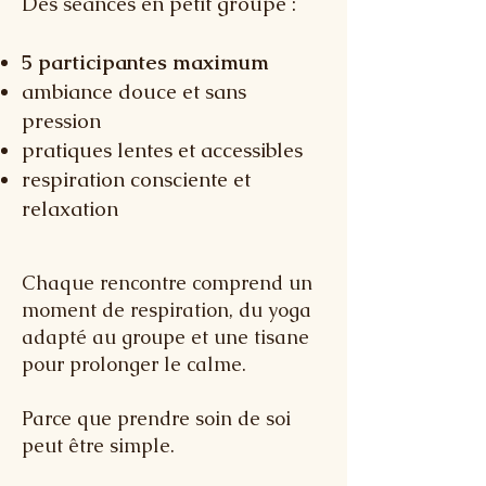
Des séances en petit groupe :
5 participantes maximum
ambiance douce et sans
pression​​
pratiques lentes et accessibles
respiration consciente et
relaxation
Chaque rencontre comprend un
moment de respiration, du yoga
adapté au groupe et une tisane
pour prolonger le calme.
Parce que prendre soin de soi
peut être simple.