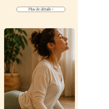
Plus de détails >