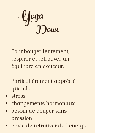
Yoga
Doux
Pour bouger lentement,
respirer et retrouver un
équilibre en douceur.
Particulièrement apprécié
quand :
stress
changements hormonaux
besoin de bouger sans
pression
envie de retrouver de l'énergie