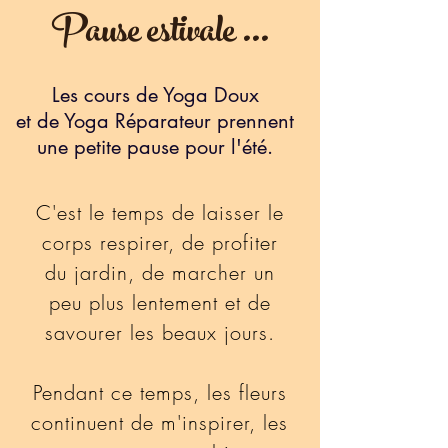
Pause estivale
...
Les cours de Yoga Doux
et de Yoga Réparateur prennent
une petite pause pour l'été.
C'est le temps de laisser le
corps respirer, de profiter
du jardi
n, de marcher un
peu plus lentement et de
savourer les beaux jours.
Pendant ce temps, les fleurs
continuent de m'inspirer, les