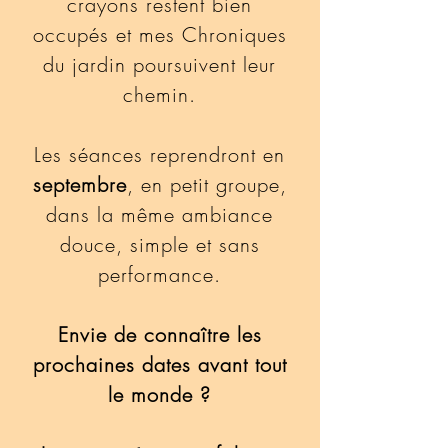
crayons restent bien
occupés et mes Chroniques
du jardin poursuivent leur
chemin.
Les séances reprendront en
septembre
, en petit groupe,
dans la même ambiance
douce, simple et sans
performance.
Envie de connaître les
prochaines dates avant tout
le monde ?